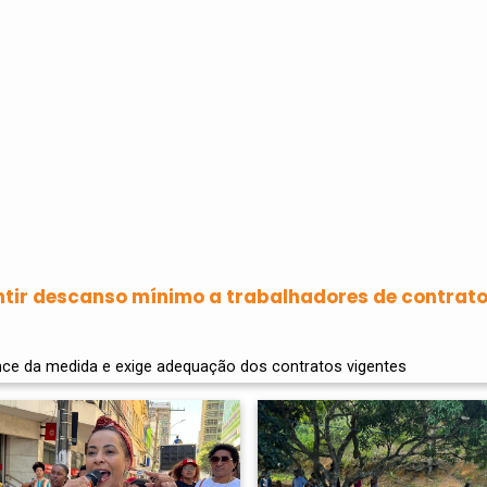
tir descanso mínimo a trabalhadores de contrat
ce da medida e exige adequação dos contratos vigentes