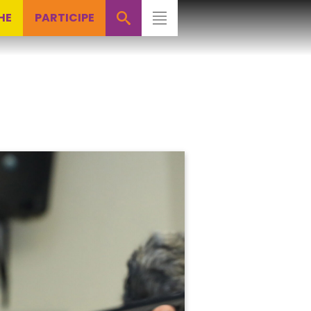
HE
PARTICIPE