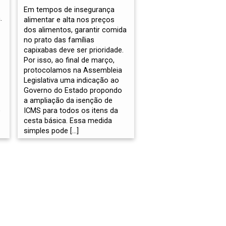
Em tempos de insegurança
.
alimentar e alta nos preços
dos alimentos, garantir comida
no prato das famílias
capixabas deve ser prioridade.
Por isso, ao final de março,
protocolamos na Assembleia
Legislativa uma indicação ao
Governo do Estado propondo
a ampliação da isenção de
,
ICMS para todos os itens da
cesta básica. Essa medida
simples pode […]