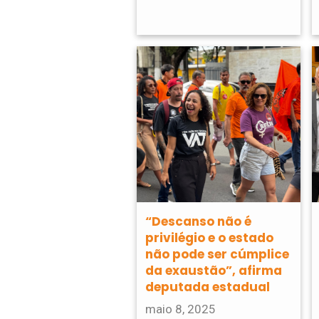
“Descanso não é
privilégio e o estado
não pode ser cúmplice
da exaustão”, afirma
deputada estadual
maio 8, 2025