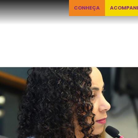
CONHEÇA
ACOMPAN