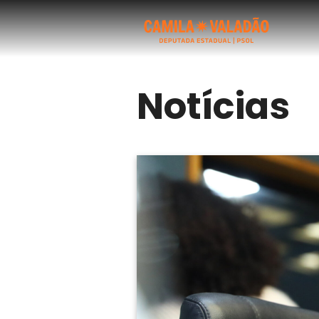
Notícias