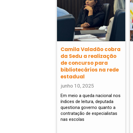
Camila Valadão cobra
da Sedu a realização
de concurso para
bibliotecários na rede
estadual
junho 10, 2025
Em meio a queda nacional nos
índices de leitura, deputada
questiona governo quanto a
contratação de especialistas
nas escolas