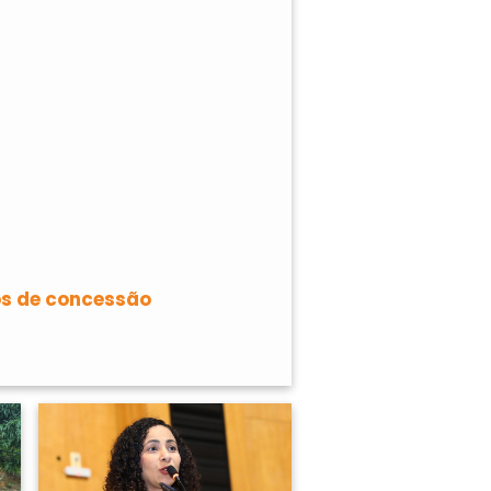
os de concessão