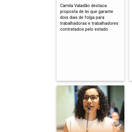
Camila Valadão destaca
proposta de lei que garante
dois dias de folga para
trabalhadoras e trabalhadores
contratados pelo estado