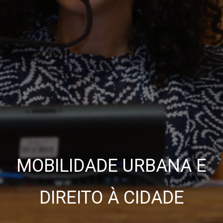
MOBILIDADE URBANA E
DIREITO À CIDADE