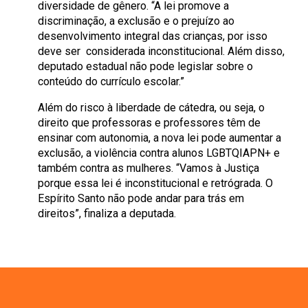
diversidade de gênero. “A lei promove a
discriminação, a exclusão e o prejuízo ao
desenvolvimento integral das crianças, por isso
deve ser considerada inconstitucional. Além disso,
deputado estadual não pode legislar sobre o
conteúdo do currículo escolar.”
Além do risco à liberdade de cátedra, ou seja, o
direito que professoras e professores têm de
ensinar com autonomia, a nova lei pode aumentar a
exclusão, a violência contra alunos LGBTQIAPN+ e
também contra as mulheres. “Vamos à Justiça
porque essa lei é inconstitucional e retrógrada. O
Espírito Santo não pode andar para trás em
direitos”, finaliza a deputada.