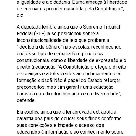
a igualdade e a cidadania. É uma ameaça à liberdade
de ensinar e aprender garantida pela Constituição”,
diz.
A deputada lembra ainda que o Supremo Tribunal
Federal (STF) já se posicionou sobre a
inconstitucionalidade de leis que proíbem a
“ideologia de gênero” nas escolas, reconhecendo
que esse tipo de censura fere princípios
constitucionais, como a liberdade de expressão e o
direito à educação. “A Constituição protege o direito
de crianças e adolescentes ao conhecimento e à
formação cidadã. Não é papel do Estado reforçar
preconceitos, mas sim garantir uma educação
baseada nos direitos humanos e na diversidade”,
defende.
Ela explica ainda que a lei aprovada extrapola a
garantia dos pais de educar seus filhos conforme
suas convicções e impede o acesso dos
educandos à informação e ao conhecimento sobre