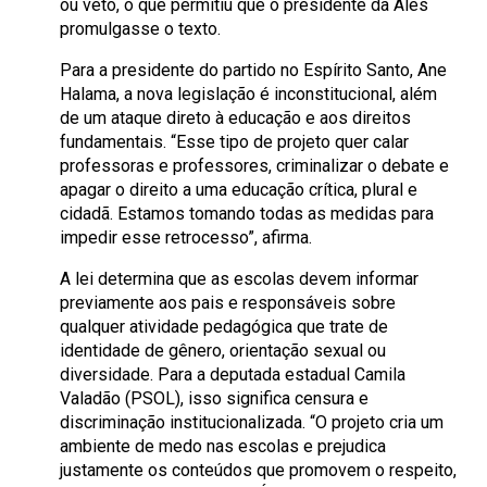
ou veto, o que permitiu que o presidente da Ales
promulgasse o texto.
Para a presidente do partido no Espírito Santo, Ane
Halama, a nova legislação é inconstitucional, além
de um ataque direto à educação e aos direitos
fundamentais. “Esse tipo de projeto quer calar
professoras e professores, criminalizar o debate e
apagar o direito a uma educação crítica, plural e
cidadã. Estamos tomando todas as medidas para
impedir esse retrocesso”, afirma.
A lei determina que as escolas devem informar
previamente aos pais e responsáveis sobre
qualquer atividade pedagógica que trate de
identidade de gênero, orientação sexual ou
diversidade. Para a deputada estadual Camila
Valadão (PSOL), isso significa censura e
discriminação institucionalizada. “O projeto cria um
ambiente de medo nas escolas e prejudica
justamente os conteúdos que promovem o respeito,