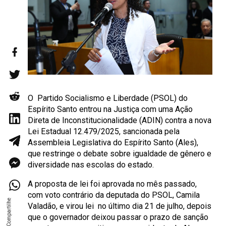
O Partido Socialismo e Liberdade (PSOL) do
Espírito Santo entrou na Justiça com uma Ação
Direta de Inconstitucionalidade (ADIN) contra a nova
Lei Estadual 12.479/2025, sancionada pela
Assembleia Legislativa do Espírito Santo (Ales),
que restringe o debate sobre igualdade de gênero e
diversidade nas escolas do estado.
A proposta de lei foi aprovada no mês passado,
com voto contrário da deputada do PSOL, Camila
Valadão, e virou lei no último dia 21 de julho, depois
que o governador deixou passar o prazo de sanção