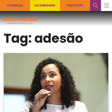
CONHEÇA
ACOMPANHE
PARTICIPE
Tag:
adesão