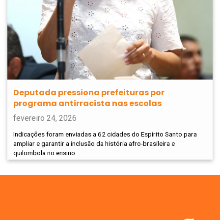
Deputada pressiona prefeituras por
programa antirracista nas escolas
fevereiro 24, 2026
Indicações foram enviadas a 62 cidades do Espírito Santo para
ampliar e garantir a inclusão da história afro-brasileira e
quilombola no ensino