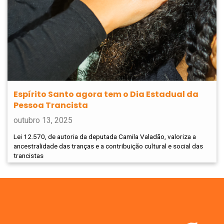
Espírito Santo agora tem o Dia Estadual da
Pessoa Trancista
outubro 13, 2025
Lei 12.570, de autoria da deputada Camila Valadão, valoriza a
ancestralidade das tranças e a contribuição cultural e social das
trancistas