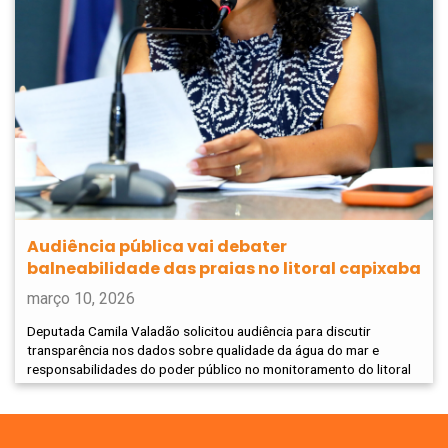
Audiência pública vai debater
balneabilidade das praias no litoral capixaba
março 10, 2026
Deputada Camila Valadão solicitou audiência para discutir
transparência nos dados sobre qualidade da água do mar e
responsabilidades do poder público no monitoramento do litoral