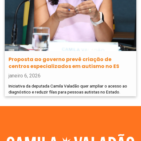
Proposta ao governo prevê criação de
centros especializados em autismo no ES
janeiro 6, 2026
Iniciativa da deputada Camila Valadão quer ampliar o acesso ao
diagnóstico e reduzir filas para pessoas autistas no Estado.