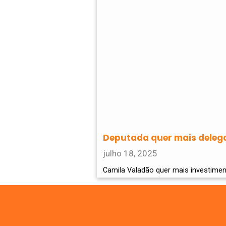
Deputada quer mais delega
julho 18, 2025
Camila Valadão quer mais investime