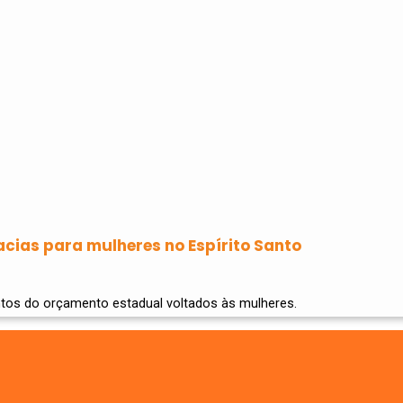
cias para mulheres no Espírito Santo
ntos do orçamento estadual voltados às mulheres.