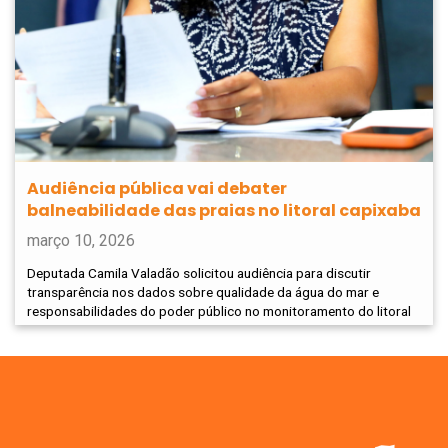
Audiência pública vai debater
balneabilidade das praias no litoral capixaba
março 10, 2026
Deputada Camila Valadão solicitou audiência para discutir
transparência nos dados sobre qualidade da água do mar e
responsabilidades do poder público no monitoramento do litoral