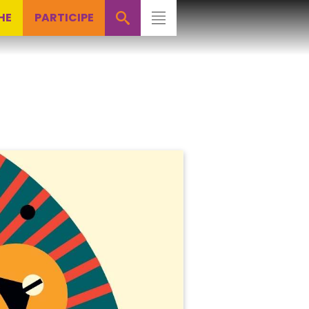
HE
PARTICIPE