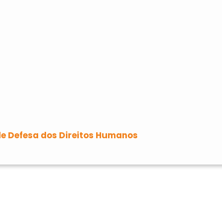
de Defesa dos Direitos Humanos