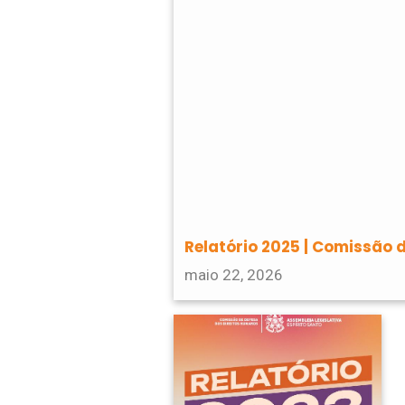
Relatório 2025 | Comissão 
maio 22, 2026