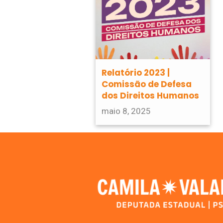
Relatório 2023 |
Comissão de Defesa
dos Direitos Humanos
maio 8, 2025