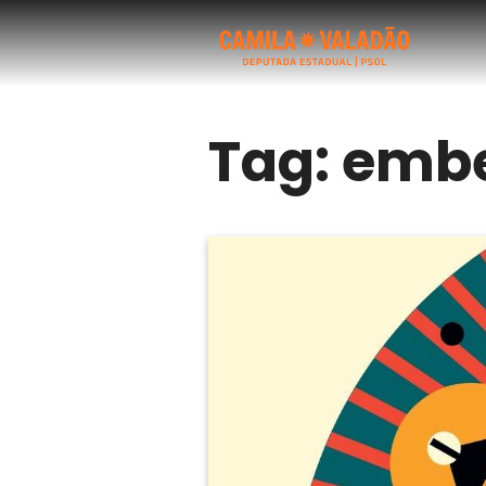
Tag:
emb