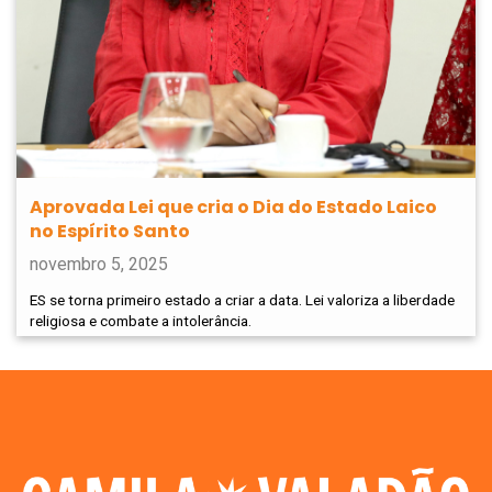
Aprovada Lei que cria o Dia do Estado Laico
no Espírito Santo
novembro 5, 2025
ES se torna primeiro estado a criar a data. Lei valoriza a liberdade
religiosa e combate a intolerância.