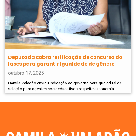
Deputada cobra retificação de concurso do
Iases para garantir igualdade de gênero
outubro 17, 2025
Camila Valadão enviou indicação ao governo para que edital de
seleção para agentes socioeducativos respeite a isonomia