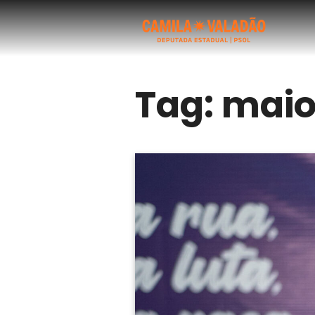
Tag:
maio