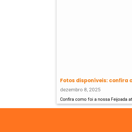
Fotos disponíveis: confira 
dezembro 8, 2025
Confira como foi a nossa Feijoada at