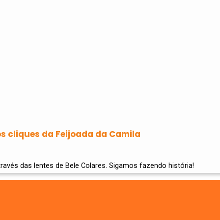
os cliques da Feijoada da Camila
ravés das lentes de Bele Colares. Sigamos fazendo história!