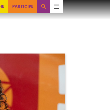
HE
PARTICIPE