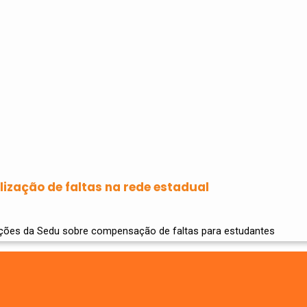
lização de faltas na rede estadual
ações da Sedu sobre compensação de faltas para estudantes