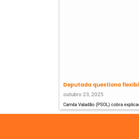
Deputada questiona flexibi
outubro 23, 2025
Camila Valadão (PSOL) cobra explic