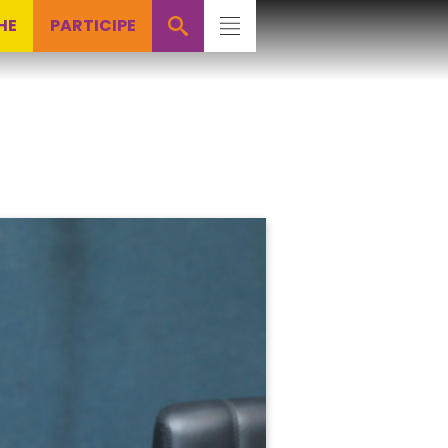
HE
PARTICIPE