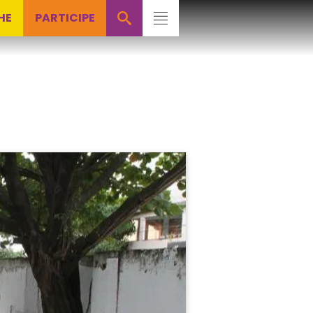
HE
PARTICIPE