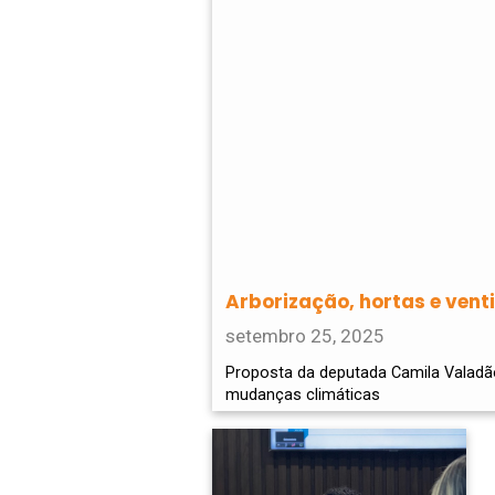
Arborização, hortas e vent
setembro 25, 2025
Proposta da deputada Camila Valadão 
mudanças climáticas