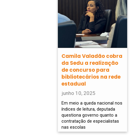
Camila Valadão cobra
da Sedu a realização
de concurso para
bibliotecários na rede
estadual
junho 10, 2025
Em meio a queda nacional nos
índices de leitura, deputada
questiona governo quanto a
contratação de especialistas
nas escolas