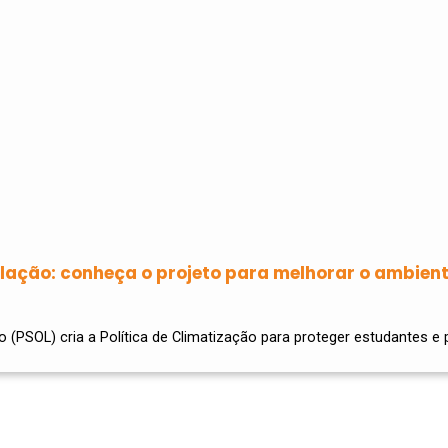
ilação: conheça o projeto para melhorar o ambient
(PSOL) cria a Política de Climatização para proteger estudantes e 