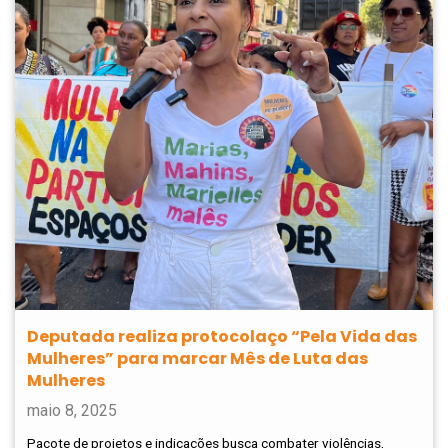
Deputada realiza protocolaço “Pela Vida das
Mulheres” para marcar Mês de Luta das
Mulheres
maio 8, 2025
Pacote de projetos e indicações busca combater violências,