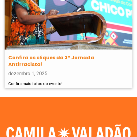
Confira os cliques da 3ª Jornada
Antirracista!
dezembro 1, 2025
Confira mais fotos do evento!