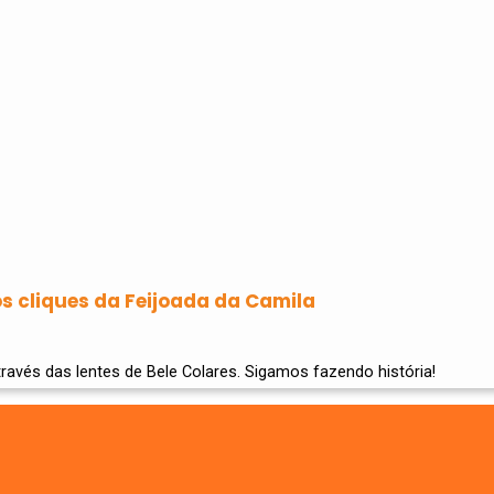
os cliques da Feijoada da Camila
ravés das lentes de Bele Colares. Sigamos fazendo história!