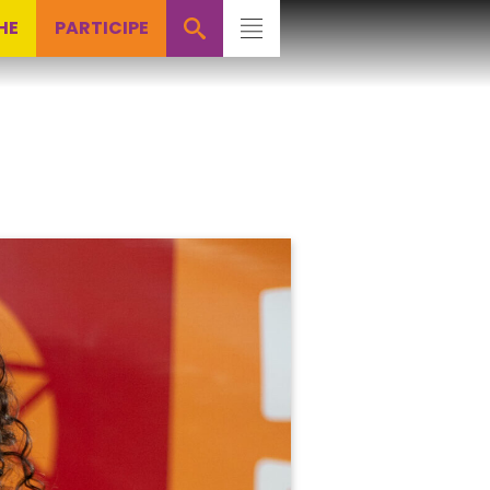
HE
PARTICIPE