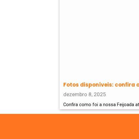
Fotos disponíveis: confira 
dezembro 8, 2025
Confira como foi a nossa Feijoada at