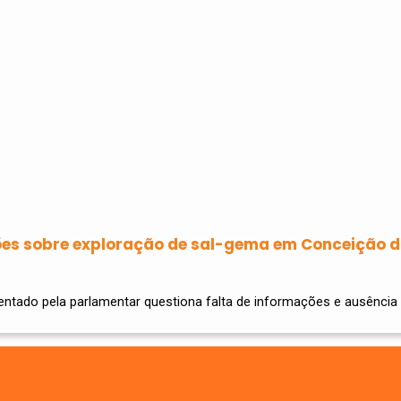
es sobre exploração de sal-gema em Conceição d
entado pela parlamentar questiona falta de informações e ausênci