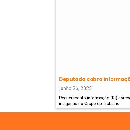
Deputada cobra informaçõ
junho 26, 2025
Requerimento informação (RI) apres
indígenas no Grupo de Trabalho