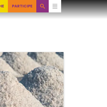
HE
PARTICIPE