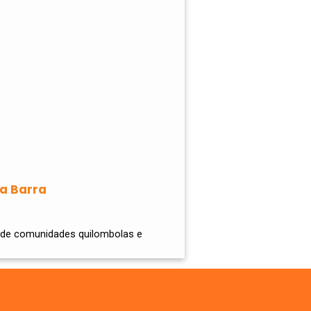
a Barra
a de comunidades quilombolas e