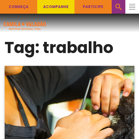
CONHEÇA
ACOMPANHE
PARTICIPE
Tag:
trabalho