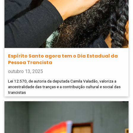
Espírito Santo agora tem o Dia Estadual da
Pessoa Trancista
outubro 13, 2025
Lei 12.570, de autoria da deputada Camila Valadão, valoriza a
ancestralidade das tranças e a contribuição cultural e social das
trancistas