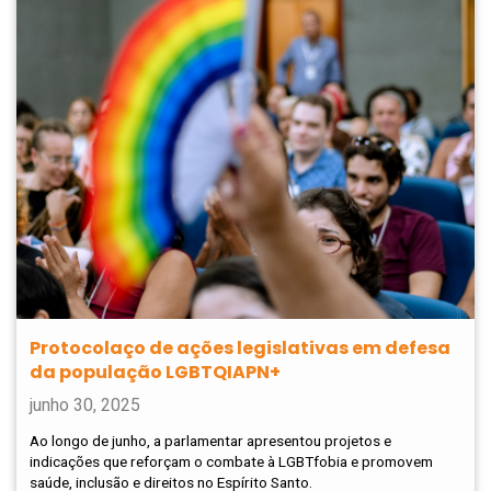
Protocolaço de ações legislativas em defesa
da população LGBTQIAPN+
junho 30, 2025
Ao longo de junho, a parlamentar apresentou projetos e
indicações que reforçam o combate à LGBTfobia e promovem
saúde, inclusão e direitos no Espírito Santo.