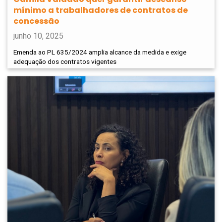
mínimo a trabalhadores de contratos de
concessão
junho 10, 2025
Emenda ao PL 635/2024 amplia alcance da medida e exige
adequação dos contratos vigentes