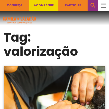
CONHEÇA
ACOMPANHE
PARTICIPE
Tag:
valorização