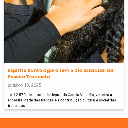
Espírito Santo agora tem o Dia Estadual da
Pessoa Trancista
outubro 13, 2025
Lei 12.570, de autoria da deputada Camila Valadão, valoriza a
ancestralidade das tranças e a contribuição cultural e social das
trancistas